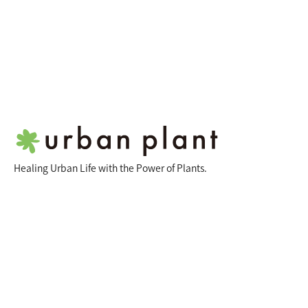
Healing Urban Life with the Power of Plants.