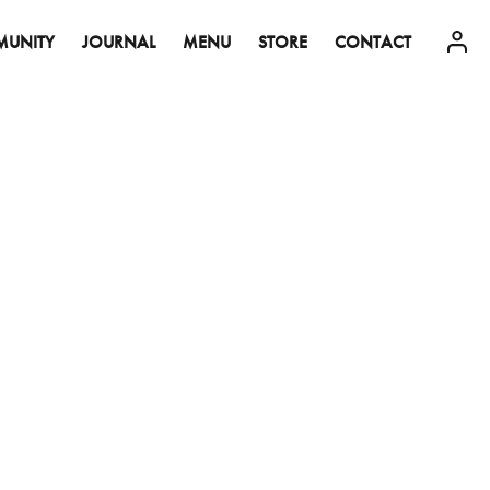
UNITY
JOURNAL
MENU
STORE
CONTACT