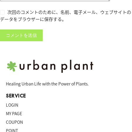
次回のコメントのために、名前、電子メール、ウェブサイトの
データをブラウザーに保存する。
コメントを送信
Healing Urban Life with the Power of Plants.
SERVICE
LOGIN
MY PAGE
COUPON
POINT