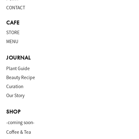
CONTACT
CAFE
STORE
MENU
JOURNAL
Plant Guide
Beauty Recipe
Curation
Our Story
SHOP
-coming soon-
Coffee & Tea