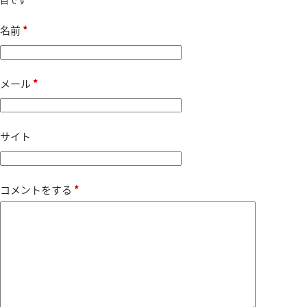
名前
*
メール
*
サイト
コメントをする
*